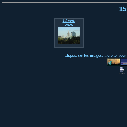
15
14 avril
2026
Cliquez sur les images, à droite, pour 